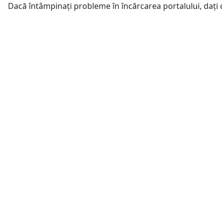
Dacă întâmpinați probleme în încărcarea portalului, dați 