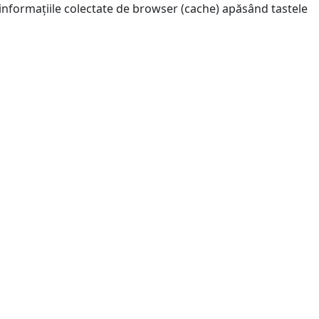
 informațiile colectate de browser (cache) apăsând tastele