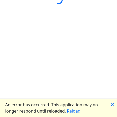
🗙
An error has occurred. This application may no
longer respond until reloaded.
Reload