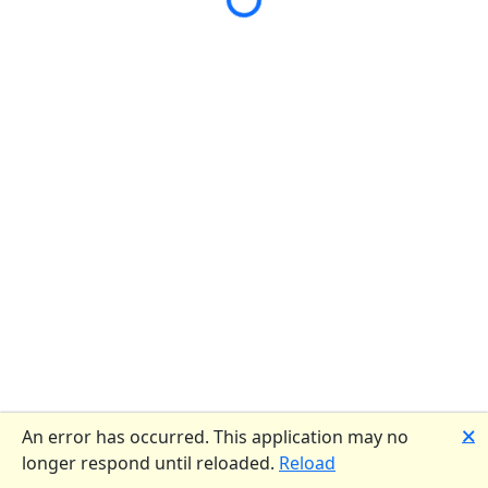
🗙
An error has occurred. This application may no
longer respond until reloaded.
Reload