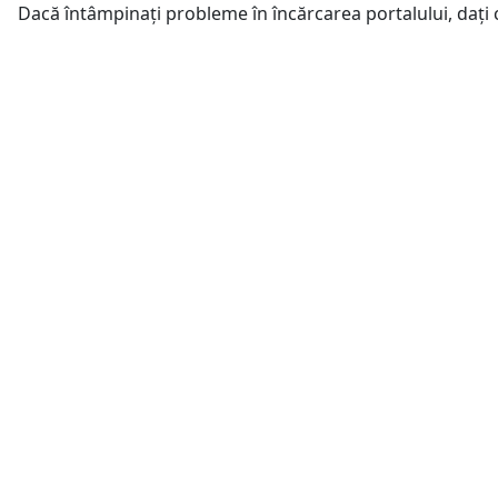
Dacă întâmpinați probleme în încărcarea portalului, dați 