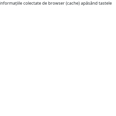
 informațiile colectate de browser (cache) apăsând tastele