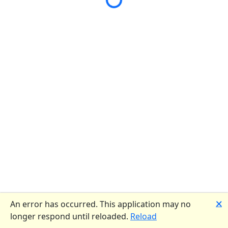
🗙
An error has occurred. This application may no
longer respond until reloaded.
Reload