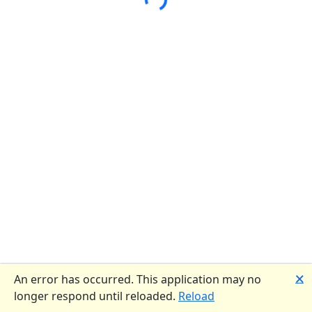
Loading...
🗙
An error has occurred. This application may no
longer respond until reloaded.
Reload