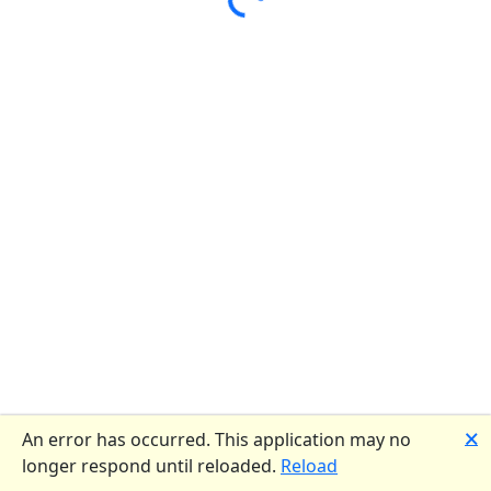
Loading...
🗙
An error has occurred. This application may no
longer respond until reloaded.
Reload