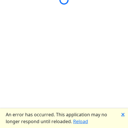
🗙
An error has occurred. This application may no
longer respond until reloaded.
Reload