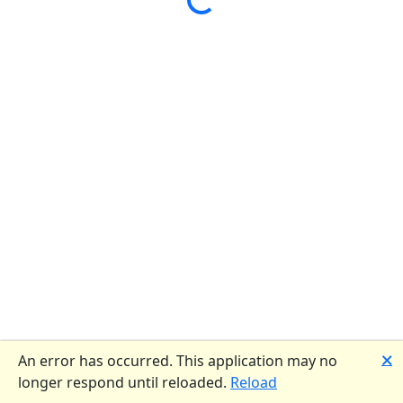
Loading...
🗙
An error has occurred. This application may no
longer respond until reloaded.
Reload