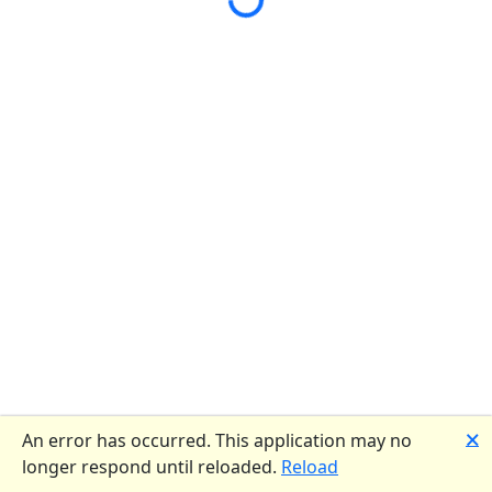
🗙
An error has occurred. This application may no
longer respond until reloaded.
Reload