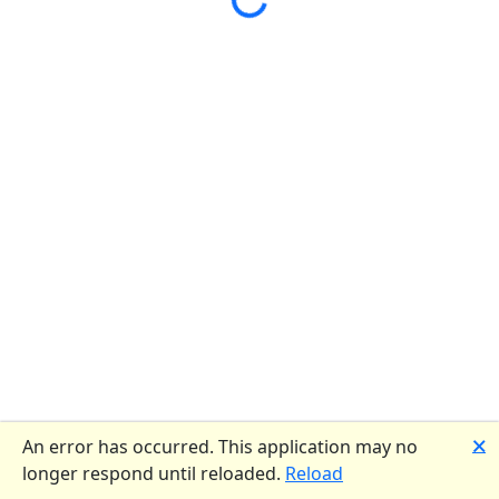
🗙
An error has occurred. This application may no
longer respond until reloaded.
Reload