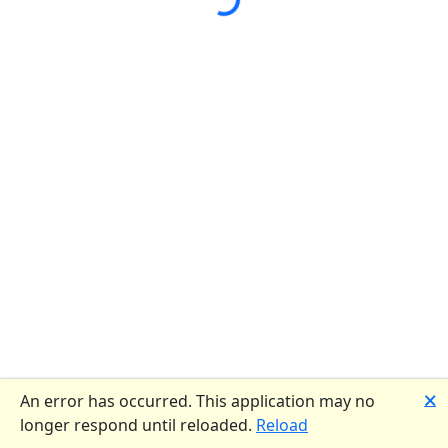
🗙
An error has occurred. This application may no
longer respond until reloaded.
Reload