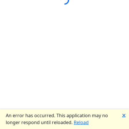
Loading...
🗙
An error has occurred. This application may no
longer respond until reloaded.
Reload