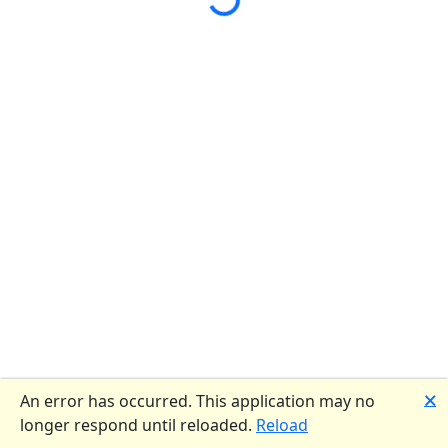
🗙
An error has occurred. This application may no
longer respond until reloaded.
Reload