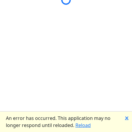
🗙
An error has occurred. This application may no
longer respond until reloaded.
Reload