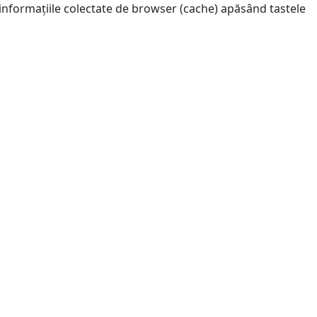
 informațiile colectate de browser (cache) apăsând tastele