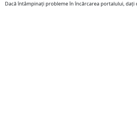
Dacă întâmpinați probleme în încărcarea portalului, dați 